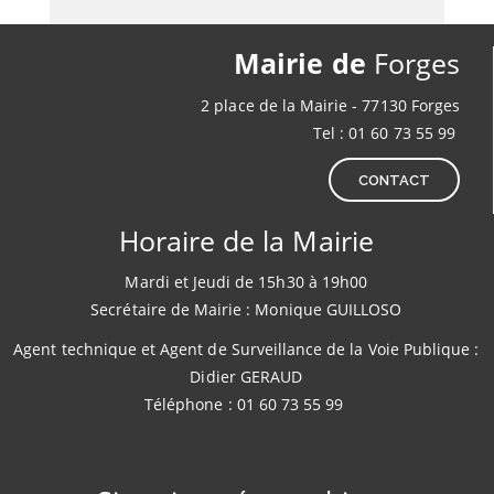
Mairie de
Forges
2 place de la Mairie - 77130 Forges
Tel : 01 60 73 55 99
CONTACT
Horaire de la Mairie
Mardi et Jeudi de 15h30 à 19h00
Secrétaire de Mairie : Monique GUILLOSO
Agent technique et Agent de Surveillance de la Voie Publique :
Didier GERAUD
Téléphone : 01 60 73 55 99