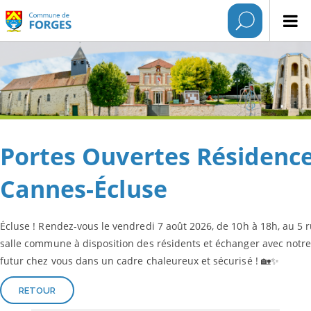
Portes Ouvertes Résidence
Cannes-Écluse
Écluse ! Rendez-vous le vendredi 7 août 2026, de 10h à 18h, au 5 
salle commune à disposition des résidents et échanger avec notre é
futur chez vous dans un cadre chaleureux et sécurisé ! 🏡✨
RETOUR