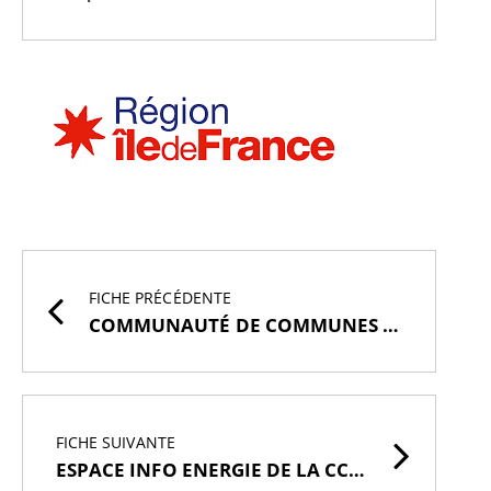
FICHE PRÉCÉDENTE
COMMUNAUTÉ DE COMMUNES DU PAYS DE MONTEREAU CCPM
FICHE SUIVANTE
ESPACE INFO ENERGIE DE LA CCPM