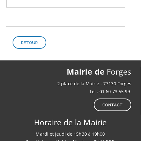
RETOUR
Mairie de
Forges
2 place de la Mairie - 77130 Forges
Tel : 01 60 73 55 99
CONTACT
Horaire de la Mairie
Mardi et Jeudi de 15h30 à 19h00