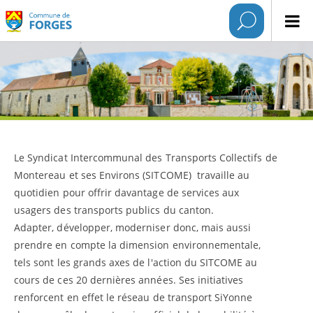
Le Syndicat Intercommunal des Transports Collectifs de
Montereau et ses Environs (SITCOME) travaille au
quotidien pour offrir davantage de services aux
usagers des transports publics du canton.
Adapter, développer, moderniser donc, mais aussi
prendre en compte la dimension environnementale,
tels sont les grands axes de l'action du SITCOME au
cours de ces 20 dernières années. Ses initiatives
renforcent en effet le réseau de transport SiYonne