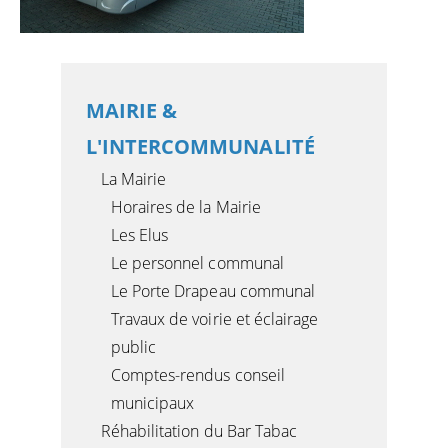
MAIRIE &
L'INTERCOMMUNALITÉ
La Mairie
Horaires de la Mairie
Les Elus
Le personnel communal
Le Porte Drapeau communal
Travaux de voirie et éclairage
public
Comptes-rendus conseil
municipaux
Réhabilitation du Bar Tabac