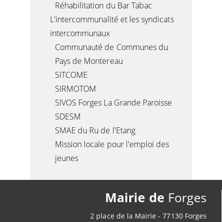
Réhabilitation du Bar Tabac
L'intercommunalité et les syndicats
intercommunaux
Communauté de Communes du
Pays de Montereau
SITCOME
SIRMOTOM
SIVOS Forges La Grande Paroisse
SDESM
SMAE du Ru de l'Etang
Mission locale pour l'emploi des
jeunes
Mairie de
Forges
2 place de la Mairie - 77130 Forges