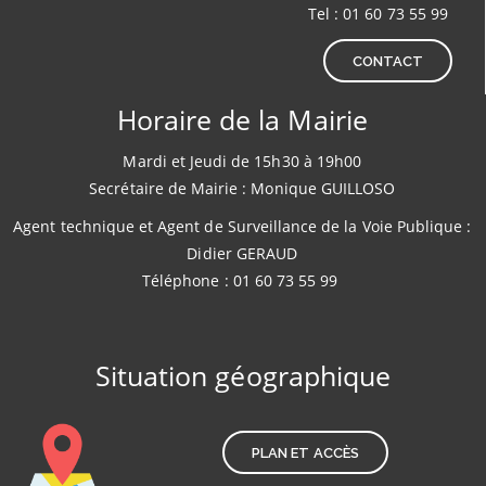
Tel : 01 60 73 55 99
CONTACT
Horaire de la Mairie
Mardi et Jeudi de 15h30 à 19h00
Secrétaire de Mairie : Monique GUILLOSO
Agent technique et Agent de Surveillance de la Voie Publique :
Didier GERAUD
Téléphone : 01 60 73 55 99
Situation géographique
PLAN ET ACCÈS