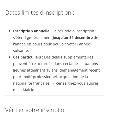
Dates limites d'inscription :
Inscription annuelle
: La période d'inscription
s'étend généralement
jusqu'au 31 décembre
de
l'année en cours pour pouvoir voter l'année
suivante.
Cas particuliers
: Des délais supplémentaires
peuvent être accordés dans certaines situations
(jeunes atteignant 18 ans, déménagement récent
pour motif professionnel, acquisition de la
nationalité française...). Renseignez-vous auprès
de la Mairie.
Vérifier votre inscription :