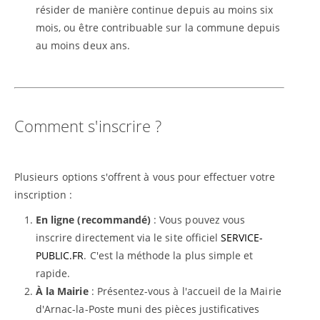
résider de manière continue depuis au moins six
mois, ou être contribuable sur la commune depuis
au moins deux ans.
Comment s'inscrire ?
Plusieurs options s'offrent à vous pour effectuer votre
inscription :
En ligne (recommandé)
: Vous pouvez vous
inscrire directement via le site officiel
SERVICE-
PUBLIC.FR
. C'est la méthode la plus simple et
rapide.
À la Mairie
: Présentez-vous à l'accueil de la Mairie
d'Arnac-la-Poste muni des pièces justificatives