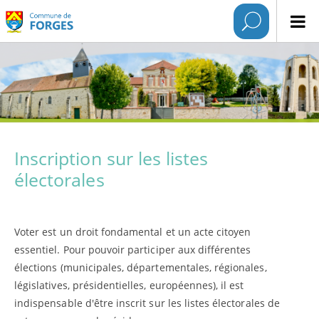
Inscription sur les listes
électorales
Voter est un droit fondamental et un acte citoyen
essentiel. Pour pouvoir participer aux différentes
élections (municipales, départementales, régionales,
législatives, présidentielles, européennes), il est
indispensable d'être inscrit sur les listes électorales de