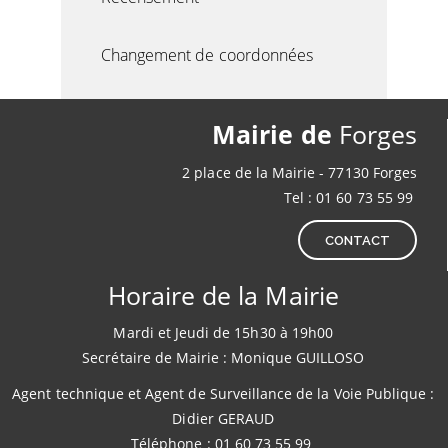
Changement de coordonnées
Mairie de
Forges
2 place de la Mairie - 77130 Forges
Tel : 01 60 73 55 99
CONTACT
Horaire de la Mairie
Mardi et Jeudi de 15h30 à 19h00
Secrétaire de Mairie : Monique GUILLOSO
Agent technique et Agent de Surveillance de la Voie Publique :
Didier GERAUD
Téléphone : 01 60 73 55 99