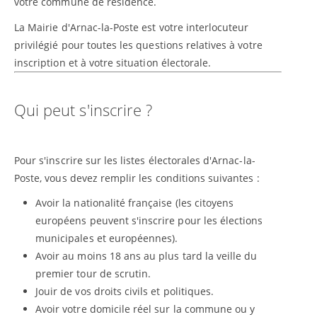
votre commune de résidence.
La Mairie d'Arnac-la-Poste est votre interlocuteur
privilégié pour toutes les questions relatives à votre
inscription et à votre situation électorale.
Qui peut s'inscrire ?
Pour s'inscrire sur les listes électorales d'Arnac-la-
Poste, vous devez remplir les conditions suivantes :
Avoir la nationalité française (les citoyens
européens peuvent s'inscrire pour les élections
municipales et européennes).
Avoir au moins 18 ans au plus tard la veille du
premier tour de scrutin.
Jouir de vos droits civils et politiques.
Avoir votre domicile réel sur la commune ou y