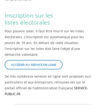
Inscription sur les
listes électorales
Pour pouvoir voter, il faut être inscrit sur les listes
électorales. L'inscription est automatique pour les
jeunes de 18 ans. En dehors de cette situation,
l'inscription sur les listes doit faire l'objet d'une
démarche volontaire.
ACCÉDER AU SERVICE EN LIGNE
De très nombreux services en ligne sont proposés aux
particuliers et aux entreprises, retrouvez-les sur le
portail officiel de l'administration française
SERVICE-
PUBLIC.FR