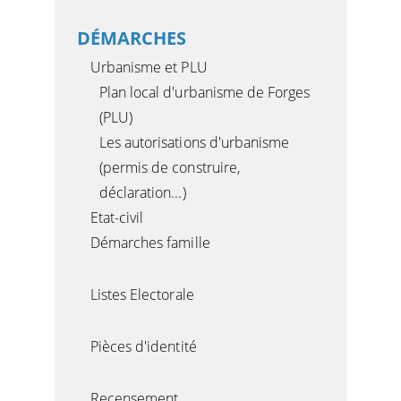
DÉMARCHES
Urbanisme et PLU
Plan local d'urbanisme de Forges
(PLU)
Les autorisations d'urbanisme
(permis de construire,
déclaration...)
Etat-civil
Démarches famille
Listes Electorale
Pièces d'identité
Recensement