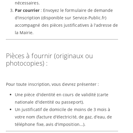
nécessaires.
Par courrier
: Envoyez le formulaire de demande
d'inscription (disponible sur Service-Public.fr)
accompagné des pièces justificatives à l'adresse de
la Mairie.
Pièces à fournir (originaux ou
photocopies) :
Pour toute inscription, vous devrez présenter :
Une pièce d'identité en cours de validité (carte
nationale d'identité ou passeport).
Un justificatif de domicile de moins de 3 mois à
votre nom (facture d'électricité, de gaz, d'eau, de
téléphone fixe, avis d'imposition...).