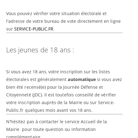
Vous pouvez vérifier votre situation électorale et
l'adresse de votre bureau de vote directement en ligne
sur
SERVICE-PUBLIC.FR
.
Les jeunes de 18 ans :
Si vous avez 18 ans, votre inscription sur les listes
électorales est généralement
automatique
si vous avez
bien été recensé(e) pour la Journée Défense et
Citoyenneté (JDC). Il est toutefois conseillé de vérifier
votre inscription auprès de la Mairie ou sur Service-
Public.fr quelques mois avant vos 18 ans.
N'hésitez pas à contacter le service Accueil de la
Mairie pour toute question ou information
complémentaire.