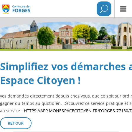
Simplifiez vos démarches
Espace Citoyen !
vos demandes directement depuis chez vous, que ce soit sur ordina
gagner du temps au quotidien. Découvrez ce service pratique et séc
au service :
HTTPS://APP.MONESPACECITOYEN.FR/FORGES-77130
RETOUR