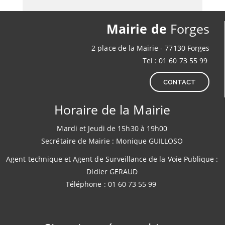
Mairie de
Forges
2 place de la Mairie - 77130 Forges
Tel : 01 60 73 55 99
CONTACT
Horaire de la Mairie
Mardi et Jeudi de 15h30 à 19h00
Secrétaire de Mairie : Monique GUILLOSO
Agent technique et Agent de Surveillance de la Voie Publique :
Didier GERAUD
Téléphone : 01 60 73 55 99