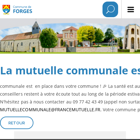
La mutuelle communale est
communale est en place dans votre commune ! 🎉 La santé est au
conseillers restent à votre écoute tout au long de la période estiv
N'hésitez pas à nous contacter au 09 77 42 43 49 (appel non surt
MUTUELLECOMMUNALE@FRANCEMUTUELLE.FR.
Votre commune pr
RETOUR