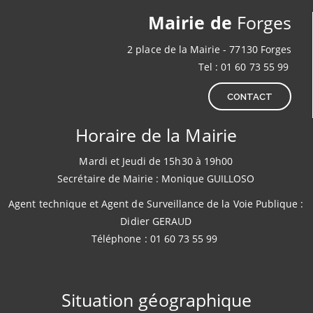
Mairie de
Forges
2 place de la Mairie - 77130 Forges
Tel : 01 60 73 55 99
CONTACT
Horaire de la Mairie
Mardi et Jeudi de 15h30 à 19h00
Secrétaire de Mairie : Monique GUILLOSO
Agent technique et Agent de Surveillance de la Voie Publique :
Didier GERAUD
Téléphone : 01 60 73 55 99
Situation géographique